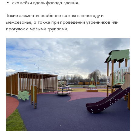
скамейки вдоль фасада здания.
Такие элементы особенно важны в непогоду и
межсезонье, а также при проведении утренников или
прогулок с малыми группами.