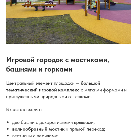
Игровой городок с мостиками,
башнями и горками
Центральный элемент площадки —
большой
тематический игровой комплекс
с мягкими формами и
приглушёнными природными оттенками.
В состав входят:
две башни с декоративными крышами;
волнообразный мостик
и прямой переход;
лестницы с перилами;