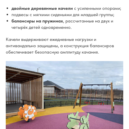
двойные деревянные качели
с усиленными опорами;
подвесы с мягкими сиденьями для младшей группы;
балансиры на пружинах
, рассчитанные на двух и
четырёх детей одновременно.
Качели выдерживают ежедневные нагрузки и
антивандально защищены, а конструкция балансиров
обеспечивает безопасную амплитуду качания.