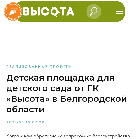
РЕАЛИЗОВАННЫЕ ПРОЕКТЫ
Детская площадка для
детского сада от ГК
«Высота» в Белгородской
области
2025-03-10 07:00
Когда к нам обратились с запросом на благоустройство