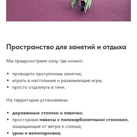
Пространство для занятий и отдыха
Мы предусмотрели зону, где можно:
проводить прогулочные занятия;
играть в настольные и развивающие игры;
просто отдохнуть в тени.
На территории установлены:
деревянные столики и лавочки
;
просторные
навесы с поликарбонатными стенками
,
защищающие от ветра и солнца;
урны и велопарковка
;