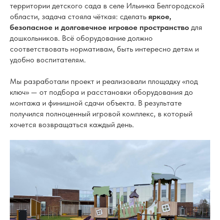
территории детского сада в селе Ильинка Белгородской
области, задача стояла чёткая: сделать
яркое,
безопасное и долговечное игровое пространство
для
дошкольников. Всё оборудование должно
соответствовать нормативам, быть интересно детям и
удобно воспитателям.
Мы разработали проект и реализовали площадку «под
ключ» — от подбора и расстановки оборудования до
монтажа и финишной сдачи объекта. В результате
получился полноценный игровой комплекс, в который
хочется возвращаться каждый день.