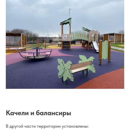
Качели и балансиры
В другой части территории установлены: