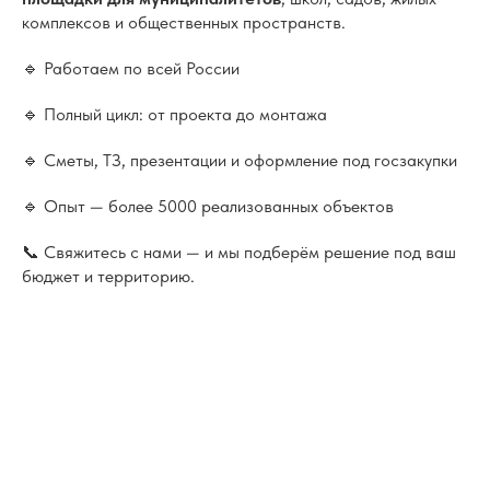
комплексов и общественных пространств.
🔹 Работаем по всей России
🔹 Полный цикл: от проекта до монтажа
🔹 Сметы, ТЗ, презентации и оформление под госзакупки
🔹 Опыт — более 5000 реализованных объектов
📞 Свяжитесь с нами — и мы подберём решение под ваш
бюджет и территорию.