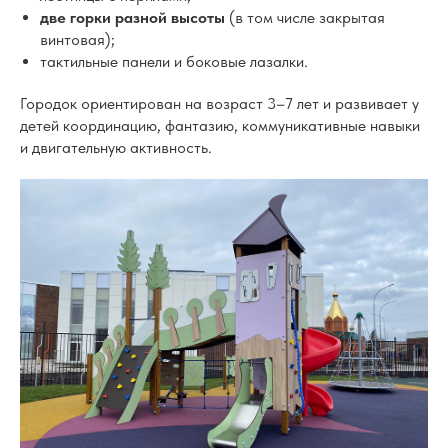
две горки разной высоты
(в том числе закрытая
винтовая);
тактильные панели и боковые лазалки.
Городок ориентирован на возраст 3–7 лет и развивает у
детей координацию, фантазию, коммуникативные навыки
и двигательную активность.