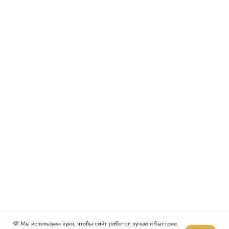
🍪 Мы используем куки, чтобы сайт работал лучше и быстрее.