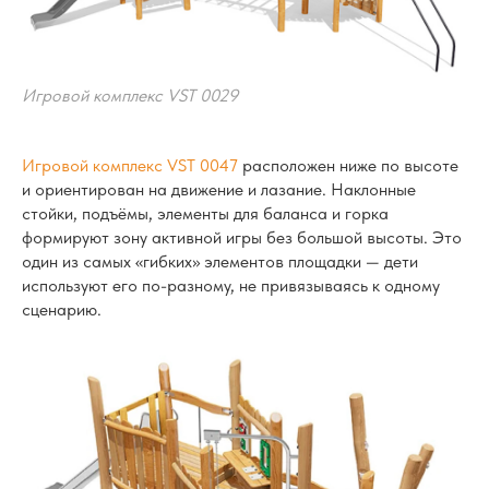
Игровой комплекс VST 0029
Игровой комплекс VST 0047
расположен ниже по высоте
и ориентирован на движение и лазание. Наклонные
стойки, подъёмы, элементы для баланса и горка
формируют зону активной игры без большой высоты. Это
один из самых «гибких» элементов площадки — дети
используют его по-разному, не привязываясь к одному
сценарию.