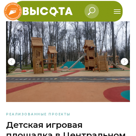
РЕАЛИЗОВАННЫЕ ПРОЕКТЫ
Детская игровая
площадка в Центральном