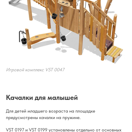
Игровой комплекс VST 0047
Качалки для малышей
Для детей младшего возраста на площадке
предусмотрены качалки на пружине.
VST 0197 и VST 0199 установлены отдельно от основных