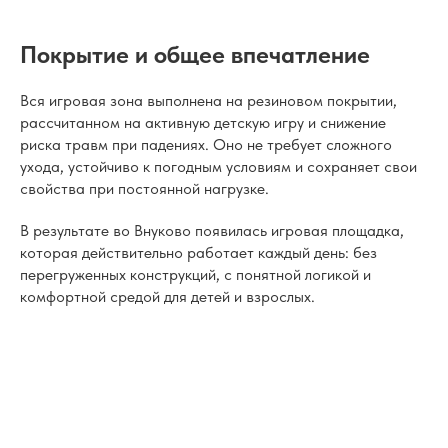
Покрытие и общее впечатление
Вся игровая зона выполнена на резиновом покрытии,
рассчитанном на активную детскую игру и снижение
риска травм при падениях. Оно не требует сложного
ухода, устойчиво к погодным условиям и сохраняет свои
свойства при постоянной нагрузке.
В результате во Внуково появилась игровая площадка,
которая действительно работает каждый день: без
перегруженных конструкций, с понятной логикой и
комфортной средой для детей и взрослых.