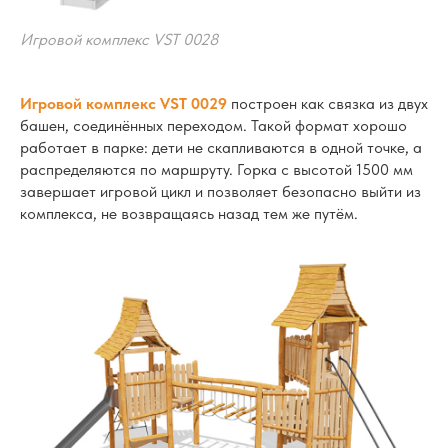
Игровой комплекс VST 0028
Игровой комплекс VST 0029
построен как связка из двух
башен, соединённых переходом. Такой формат хорошо
работает в парке: дети не скапливаются в одной точке, а
распределяются по маршруту. Горка с высотой 1500 мм
завершает игровой цикл и позволяет безопасно выйти из
комплекса, не возвращаясь назад тем же путём.