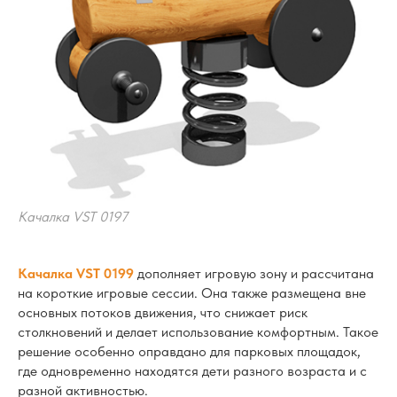
Качалка VST 0197
Качалка VST 0199
дополняет игровую зону и рассчитана
на короткие игровые сессии. Она также размещена вне
основных потоков движения, что снижает риск
столкновений и делает использование комфортным. Такое
решение особенно оправдано для парковых площадок,
где одновременно находятся дети разного возраста и с
разной активностью.