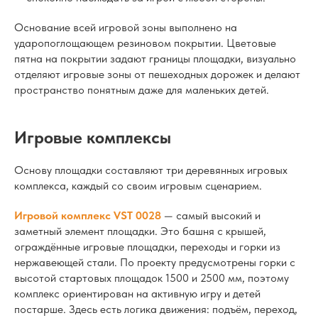
Основание всей игровой зоны выполнено на
ударопоглощающем резиновом покрытии. Цветовые
пятна на покрытии задают границы площадки, визуально
отделяют игровые зоны от пешеходных дорожек и делают
пространство понятным даже для маленьких детей.
Игровые комплексы
Основу площадки составляют три деревянных игровых
комплекса, каждый со своим игровым сценарием.
Игровой комплекс VST 0028
— самый высокий и
заметный элемент площадки. Это башня с крышей,
ограждённые игровые площадки, переходы и горки из
нержавеющей стали. По проекту предусмотрены горки с
высотой стартовых площадок 1500 и 2500 мм, поэтому
комплекс ориентирован на активную игру и детей
постарше. Здесь есть логика движения: подъём, переход,