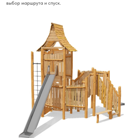
выбор маршрута и спуск.