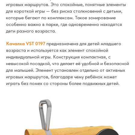
игровых маршрутов. Это спокойные, понятные элементы
для короткой игры — без риска столкновений с детьми,
которые бегают по комплексам. Такое зонирование
особенно важно в парке, где одновременно находятся
дети разного возраста.
Качалка VST 0197
предназначена для детей младшего
возраста и используется как элемент спокойной
индивидуальной игры. Конструкция компактная, с
невысокой посадкой, что делает её удобной и безопасной
для малышей. Элемент установлен отдельно от активных
игровых маршрутов, благодаря чему ребёнок может
играть без помех со стороны более подвижных детей.