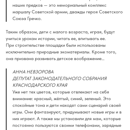
наших предков — это мемориальный комплекс
маршалу Советской армии, дважды героя Советского
Союза Гречко.
Таким образом, дети с малого возраста, играя, будут
учиться урокам истории, читать ее, впитывать ее.
При строительстве площадки были использованы
исключительно природные экоматериалы. Кроме того,
она призвана развивать детское воображение…
АННА НЕВЗОРОВА
ДЕПУТАТ ЗАКОНОДАТЕЛЬНОГО СОБРАНИЯ
КРАСНОДАРСКОГО КРАЯ
Уже нет тех цветов, которые отвлекают на себя
внимание: красный, жёлтый, синий, зеленый. Это
спокойные тона и дети находят сами сценарий своей
игры. Они фантазируют, придумывают новые игры и в
них играют. А также мы установили для мам, которые
постоянно пользуются своими телефонами, зарядные