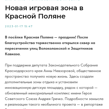
Новая игровая зона в
Красной Поляне
2023-01-17 15:47
В посёлке Красная Поляна — праздник! После
благоустройства торжественно открылся сквер на
пересечении улиц Волоколамской и Защитников
Кавказа
.
При поддержке депутата Законодательного Собрания
Краснодарского края Анны Невзоровой, общественное
пространство получило новую жизнь. Здесь создали
дополнительные зоны отдыха и установили
инновационную детскую площадку, рядом с которой —
обновленный мемориальный комплекс имени Героя
Советского Союза Андрея Гречко. Подробности замысла
и реализации такого необычного проекта — в репортаже