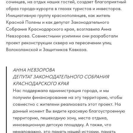
сочинцев, на отдых наших гостей, создает благоприятный
образ города-курорта в глазах туристов и инвесторов.
Инициативную группу краснополянцев, как житель
Красной Поляны и как депутат Законодательного
Собрания Краснодарского края, возглавила Анна
Невзорова. Совместными усилиями они разработали
проект реконструкции сквера на пересечении улиц
Волоколамской и Защитников Кавказа.
АННА НЕВЗОРОВА
ДЕПУТАТ ЗАКОНОДАТЕЛЬНОГО СОБРАНИЯ
КРАСНОДАРСКОГО КРАЯ
Нас поддержала администрация города, и мы
получили финансирование на эту территорию, чтобы
совместно с жителями реализовать этот проект. На
данный момент Вы видите красивую благоустроенную
территорию, пешеходную зону, места отдыха,
инновационную детскую площадку. А также, что
немаловажно, это память нашей истории, память