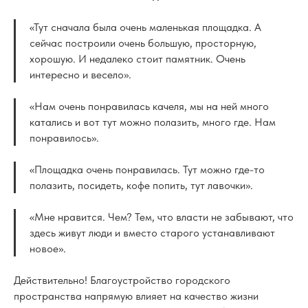
«Тут сначала была очень маленькая площадка. А
сейчас построили очень большую, просторную,
хорошую. И недалеко стоит памятник. Очень
интересно и весело».
«Нам очень понравилась качеля, мы на ней много
катались и вот тут можно полазить, много где. Нам
понравилось».
«Площадка очень понравилась. Тут можно где-то
полазить, посидеть, кофе попить, тут лавочки».
«Мне нравится. Чем? Тем, что власти не забывают, что
здесь живут люди и вместо старого устанавливают
новое».
Действительно! Благоустройство городского
пространства напрямую влияет на качество жизни