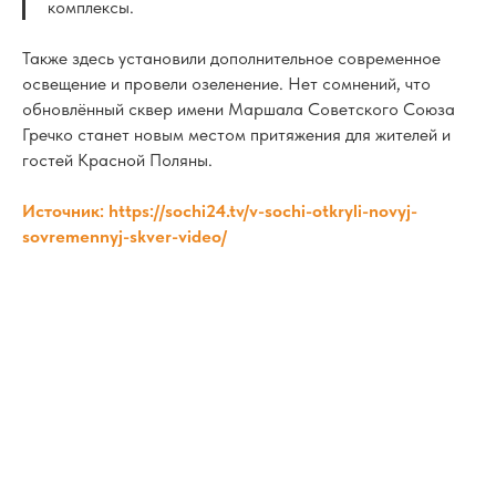
комплексы.
Также здесь установили дополнительное современное
освещение и провели озеленение. Нет сомнений, что
обновлённый сквер имени Маршала Советского Союза
Гречко станет новым местом притяжения для жителей и
гостей Красной Поляны.
Источник: https://sochi24.tv/v-sochi-otkryli-novyj-
sovremennyj-skver-video/