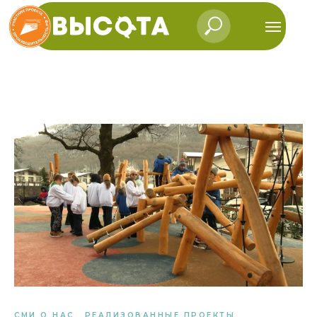
СМИ О НАС
РЕАЛИЗОВАННЫЕ ПРОЕКТЫ